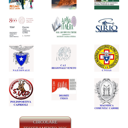
CIRCOLARE