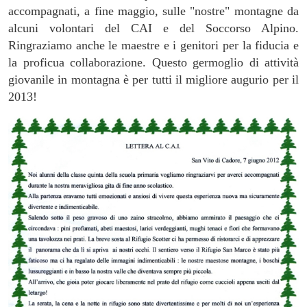
accompagnati, a fine maggio, sulle "nostre" montagne da
alcuni volontari del CAI e del Soccorso Alpino.
Ringraziamo anche le maestre e i genitori per la fiducia e
la proficua collaborazione. Questo germoglio di attività
giovanile in montagna è per tutti il migliore augurio per il
2013!