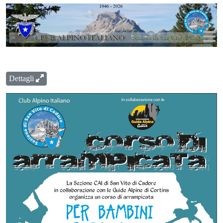
Dettagli