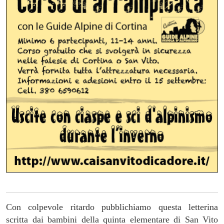
Con colpevole ritardo pubblichiamo questa letterina
scritta dai bambini della quinta elementare di San Vito