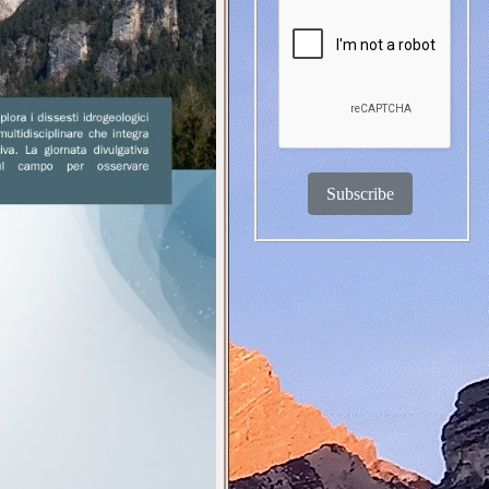
Subscribe