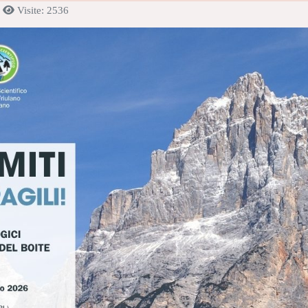
Visite: 2536