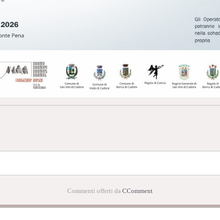
Commenti offerti da
CComment