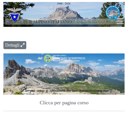
Dettagli
Clicca per pagina corso