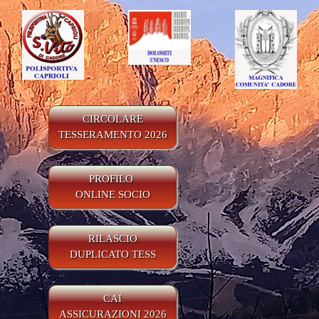
CIRCOLARE
TESSERAMENTO 2026
PROFILO
ONLINE SOCIO
RILASCIO
DUPLICATO TESS
CAI
ASSICURAZIONI 2026