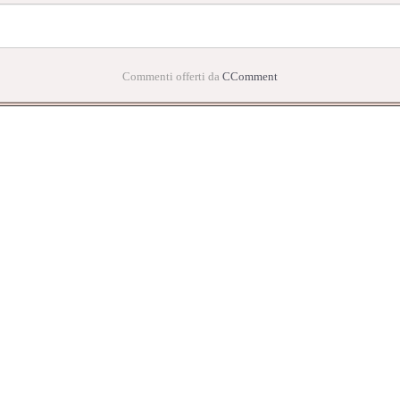
Commenti offerti da
CComment