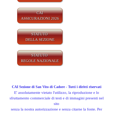
CAI
ASSICURAZIONI 2026
STATUTO
DELLA SEZIONE
STATUTO
REGOLE NAZIONALE
CAI Sezione di San Vito di Cadore - Tutti i diritti riservati
E' assolutamente vietato l'utilizzo, la riproduzione e lo
sfruttamento commerciale di testi e di immagini presenti nel
sito
senza la nostra autorizzazione e senza citarne la fonte. Per