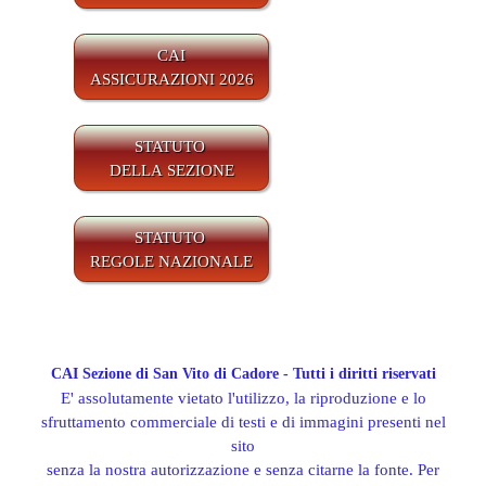
CAI
ASSICURAZIONI 2026
STATUTO
DELLA SEZIONE
STATUTO
REGOLE NAZIONALE
CAI Sezione di San Vito di Cadore - Tutti i diritti riservati
E' assolutamente vietato l'utilizzo, la riproduzione e lo
sfruttamento commerciale di testi e di immagini presenti nel
sito
senza la nostra autorizzazione e senza citarne la fonte. Per