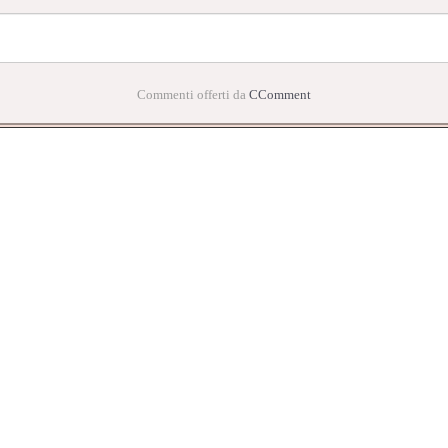
Commenti offerti da
CComment