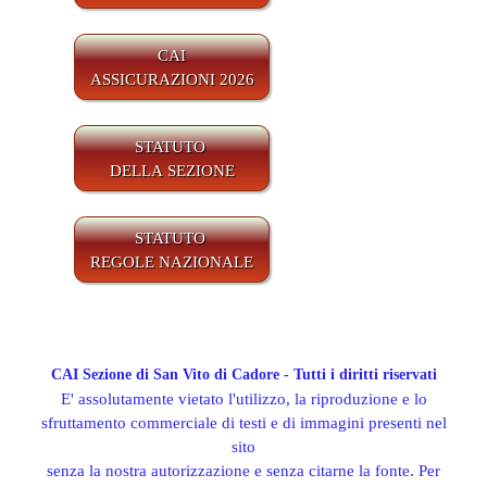
CAI
ASSICURAZIONI 2026
STATUTO
DELLA SEZIONE
STATUTO
REGOLE NAZIONALE
CAI Sezione di San Vito di Cadore - Tutti i diritti riservati
E' assolutamente vietato l'utilizzo, la riproduzione e lo
sfruttamento commerciale di testi e di immagini presenti nel
sito
senza la nostra autorizzazione e senza citarne la fonte. Per